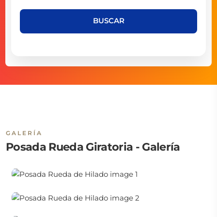
BUSCAR
GALERÍA
Posada Rueda Giratoria - Galería