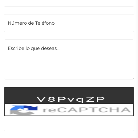
Número de Teléfono
Escribe lo que deseas...