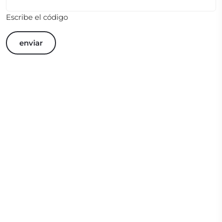
Escribe el código
enviar