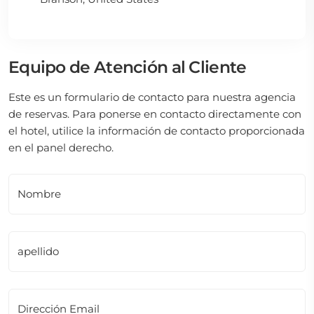
Equipo de Atención al Cliente
Este es un formulario de contacto para nuestra agencia
de reservas. Para ponerse en contacto directamente con
el hotel, utilice la información de contacto proporcionada
en el panel derecho.
Nombre
apellido
Dirección Email