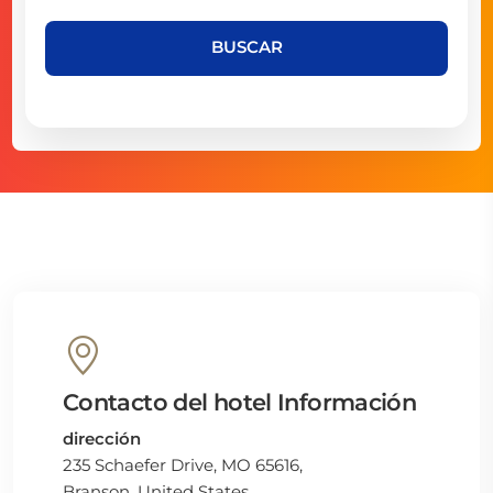
BUSCAR
Contacto del hotel Información
dirección
235 Schaefer Drive, MO 65616,
Branson, United States